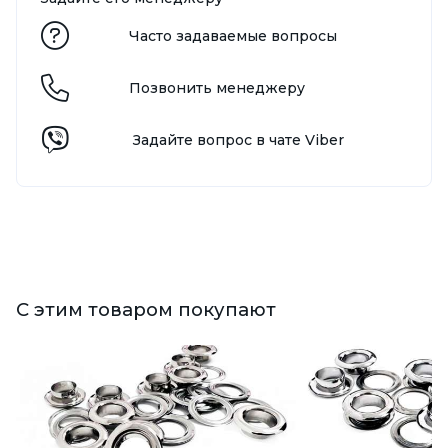
Часто задаваемые вопросы
Позвонить менеджеру
Задайте вопрос в чате Viber
С этим товаром покупают