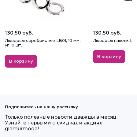
130,50 руб.
130,50 руб.
Люверсы серебристые LB01, 10 мм,
Люверсы никель LB01,
уп.10 шт.
В корзину
В корзину
Подпишитесь на нашу рассылку
Только полезные новости дважды в месяц.
Узнайте первыми о скидках и акциях
glamurmoda!