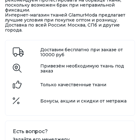
поскольку возможен брак при неправильной
фиксации.
Интернет-магазин тканей GlamurModa предлагает
лучшие условия при покупке оптом и розницу.
Доставка по всей России: Москва, СПб и другие
города.
Доставим бесплатно при заказе от
10000 руб
Привезём необходимую ткань под
заказ
Только качественные ткани
Бонусы, акции и скидки от метража
Есть вопрос?
Задайте его менеджеру