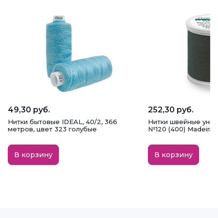
49,30 руб.
252,30 руб.
Нитки бытовые IDEAL, 40/2, 366
Нитки швейные унив
метров, цвет 323 голубые
№120 (400) Madeira, 
В корзину
В корзину