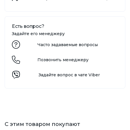
Есть вопрос?
Задайте его менеджеру
Часто задаваемые вопросы
Позвонить менеджеру
Задайте вопрос в чате Viber
С этим товаром покупают