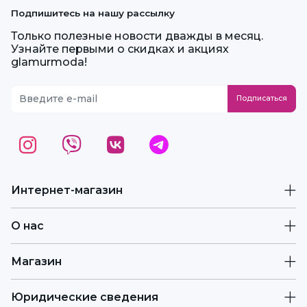
Подпишитесь на нашу рассылку
Только полезные новости дважды в месяц.
Узнайте первыми о скидках и акциях
glamurmoda!
Интернет-магазин
О нас
Магазин
Юридические сведения