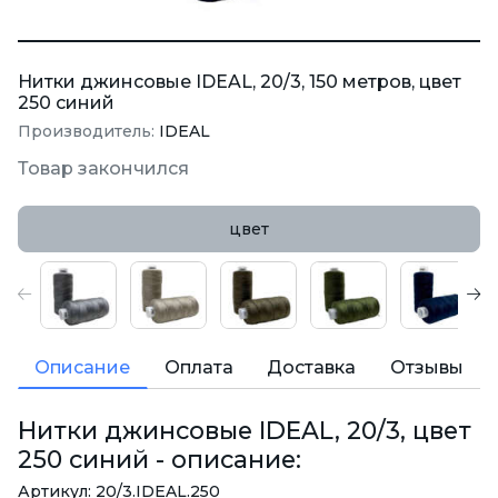
Нитки джинсовые IDEAL, 20/3, 150 метров, цвет
250 синий
Производитель:
IDEAL
Товар закончился
цвет
Описание
Оплата
Доставка
Отзывы
Нитки джинсовые IDEAL, 20/3, цвет
250 синий - описание:
Артикул: 20/3.IDEAL.250