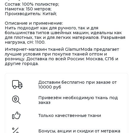
Состав: 100% полиэстер;
Намотка: 150 метров;
Производитель: Китай;
Описание и применение:
Нить подходит как для ручного, так и для
большинства типов швейных машин, идеальны как
для плотных, так и для легких материалов. Разрывная
нагрузка, сН: 1100.
Интернет-магазин тканей GlamurModa предлагает
лучшие условия при покупке тканей оптом и
розницу. Доставка по всей России: Москва, СПб и
другие города.
Доставим бесплатно при заказе от
10000 руб
Привезём необходимую ткань под
заказ
Только качественные ткани
Бонусы, акции и скидки от метража