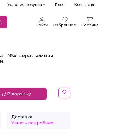
Условия покупки
Блог
Контакты
Войти
Избранное
Корзина
ат, №4, неразъемная,
ай
В корзину
Доставка
Узнать подробнее