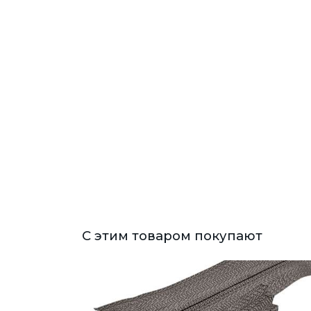
С этим товаром покупают