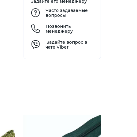
Задайте его менеджеру
Часто задаваемые
вопросы
Позвонить
менеджеру
Задайте вопрос в
чате Viber