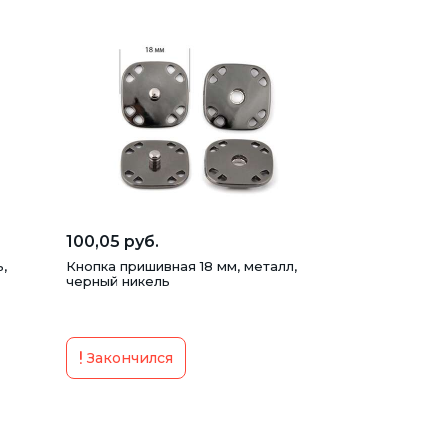
100,05 руб.
,
Кнопка пришивная 18 мм, металл,
черный никель
Закончился