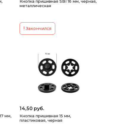
м,
Кнопка пришивная SBI 16 мм, черная,
металлическая
Закончился
14,50 руб.
17 мм,
Кнопка пришивная 15 мм,
пластиковая, черная