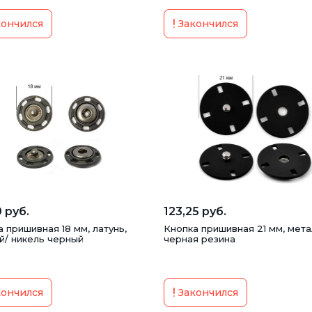
ончился
Закончился
 руб.
123,25 руб.
 пришивная 18 мм, латунь,
Кнопка пришивная 21 мм, мета
й/ никель черный
черная резина
ончился
Закончился