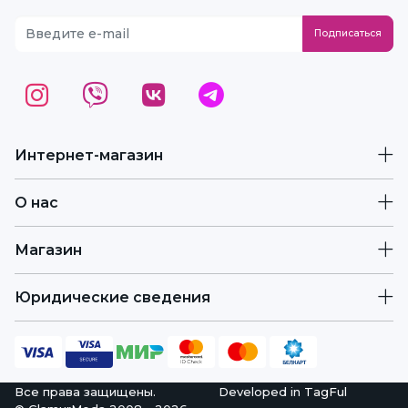
Интернет-магазин
О нас
Магазин
Юридические сведения
Все права защищены.
Developed in
TagFul