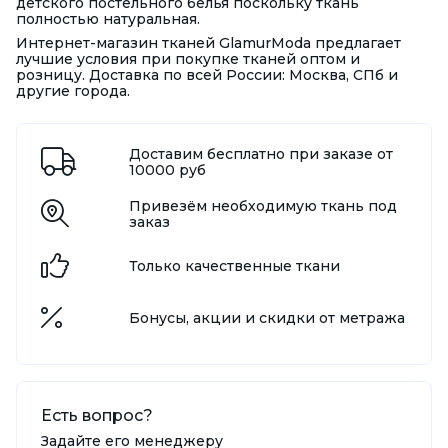
детского постельного белья поскольку ткань
полностью натуральная.
Интернет-магазин тканей GlamurModa предлагает
лучшие условия при покупке тканей оптом и
розницу. Доставка по всей России: Москва, СПб и
другие города.
Доставим бесплатно при заказе от
10000 руб
Привезём необходимую ткань под
заказ
Только качественные ткани
Бонусы, акции и скидки от метража
Есть вопрос?
Задайте его менеджеру