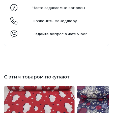
Часто задаваемые вопросы
Позвонить менеджеру
Задайте вопрос в чате Viber
С этим товаром покупают