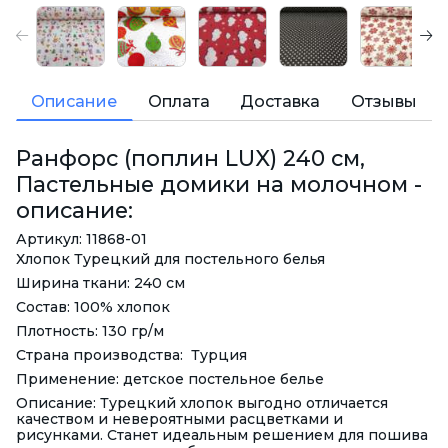
Описание
Оплата
Доставка
Отзывы
Ранфорс (поплин LUX) 240 см,
Пастельные домики на молочном -
описание:
Артикул: 11868-01
Хлопок Турецкий для постельного белья
Ширина ткани: 240 см
Состав: 100% хлопок
Плотность: 130 гр/м
Страна производства: Турция
Применение: детское постельное белье
Описание: Турецкий хлопок выгодно отличается
качеством и невероятными расцветками и
рисунками. Станет идеальным решением для пошива