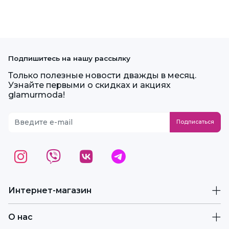
Подпишитесь на нашу рассылку
Только полезные новости дважды в месяц.
Узнайте первыми о скидках и акциях
glamurmoda!
Интернет-магазин
О нас