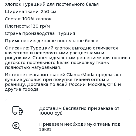
Хлопок Турецкий для постельного белья
Ширина ткани: 240 см
Состав: 100% хлопок
Плотность: 130 гр/м
Страна производства: Турция
Применение: детское постельное белье
Описание: Турецкий хлопок выгодно отличается
качеством и невероятными расцветками и
рисунками. Станет идеальным решением для пошива
детского постельного белья поскольку ткань
полностью натуральная.
Интернет-магазин тканей GlamurModa предлагает
лучшие условия при покупке тканей оптом и
розницу. Доставка по всей России: Москва, СПб и
другие города.
Доставим бесплатно при заказе от
10000 руб
Привезём необходимую ткань под
заказ