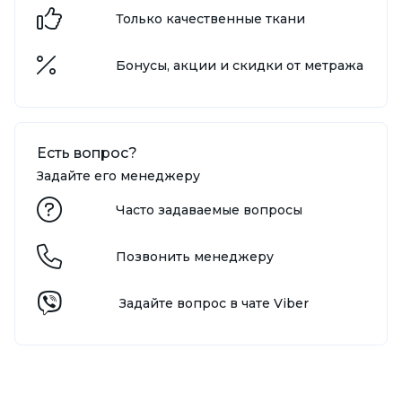
Только качественные ткани
Бонусы, акции и скидки от метража
Есть вопрос?
Задайте его менеджеру
Часто задаваемые вопросы
Позвонить менеджеру
Задайте вопрос в чате Viber