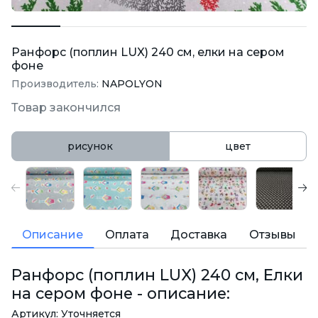
Ранфорс (поплин LUX) 240 см, елки на сером
фоне
Производитель:
NAPOLYON
Товар закончился
рисунок
цвет
Описание
Оплата
Доставка
Отзывы
Ранфорс (поплин LUX) 240 см, Елки
на сером фоне - описание:
Артикул: Уточняется