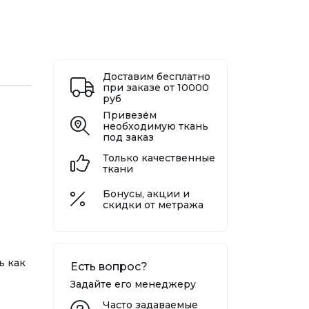
Доставим бесплатно
при заказе от 10000
руб
Привезём
необходимую ткань
под заказ
Только качественные
ткани
Бонусы, акции и
скидки от метража
ь как
Есть вопрос?
Задайте его менеджеру
Часто задаваемые