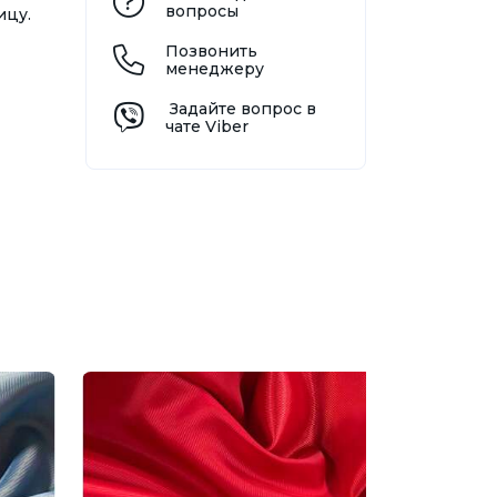
вопросы
ицу.
Позвонить
менеджеру
Задайте вопрос в
чате Viber