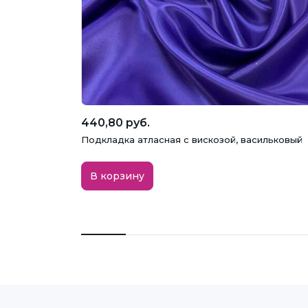
440,80 руб.
Подкладка атласная с вискозой, васильковый
В корзину