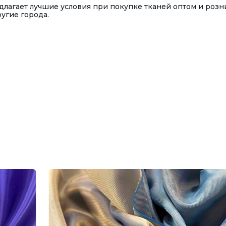
лагает лучшие условия при покупке тканей оптом и розн
ругие города.