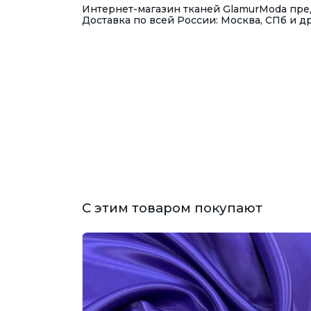
Интернет-магазин тканей GlamurModa пред
Доставка по всей России: Москва, СПб и д
С этим товаром покупают