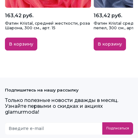
163,42 руб.
163,42 руб.
Фатин Kristal, средней жесткости, роза
Фатин Kristal средн
Шарона, 300 см., арт. 15
пепел, 300 см., арт. 
В корзину
В корзину
Подпишитесь на нашу рассылку
Только полезные новости дважды в месяц.
Узнайте первыми о скидках и акциях
glamurmoda!