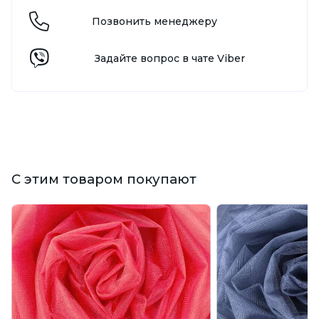
Позвонить менеджеру
Задайте вопрос в чате Viber
С этим товаром покупают