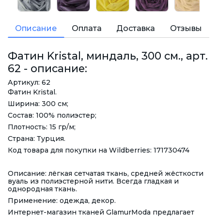
Описание
Оплата
Доставка
Отзывы
Фатин Kristal, миндаль, 300 см., арт.
62 - описание:
Артикул: 62
Фатин Kristal.
Ширина: 300 см;
Состав: 100% полиэстер;
Плотность: 15 гр/м;
Страна: Турция.
Код товара для покупки на Wildberries: 171730474
Описание: лёгкая сетчатая ткань, средней жёсткости
вуаль из полиэстерной нити. Всегда гладкая и
однородная ткань.
Применение: одежда, декор.
Интернет-магазин тканей GlamurModa предлагает