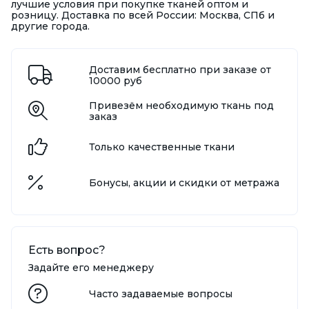
лучшие условия при покупке тканей оптом и
розницу. Доставка по всей России: Москва, СПб и
другие города.
Доставим бесплатно при заказе от
10000 руб
Привезём необходимую ткань под
заказ
Только качественные ткани
Бонусы, акции и скидки от метража
Есть вопрос?
Задайте его менеджеру
Часто задаваемые вопросы