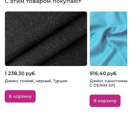
С этим товаром покупают
1 238,30 руб.
916,40 руб.
Джинс тонкий, черный, Турция
Джинс однотонный, 
С DENIM SP)
В корзину
В корзину