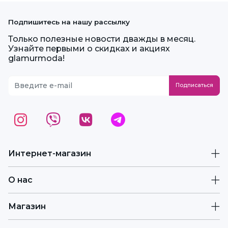
Подпишитесь на нашу рассылку
Только полезные новости дважды в месяц.
Узнайте первыми о скидках и акциях
glamurmoda!
Интернет-магазин
О нас
Магазин