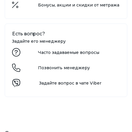
Бонусы, акции и скидки от метража
Есть вопрос?
Задайте его менеджеру
Часто задаваемые вопросы
Позвонить менеджеру
Задайте вопрос в чате Viber