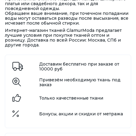
платья или свадебного декора, так и для
повседневной одежды.
Обращаем ваше внимание, при точечном попадании
воды могут оставаться разводы после высыхания, все
исчезает после обычной стирки.
Интернет-магазин тканей GlamurModa предлагает
лучшие условия при покупке тканей оптом и
розницу. Доставка по всей России: Москва, СПб и
другие города.
Доставим бесплатно при заказе от
10000 руб
Привезём необходимую ткань под
заказ
Только качественные ткани
Бонусы, акции и скидки от метража