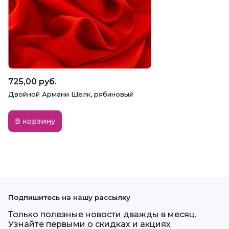
725,00 руб.
Двойной Армани Шелк, рябиновый
В корзину
Подпишитесь на нашу рассылку
Только полезные новости дважды в месяц.
Узнайте первыми о скидках и акциях