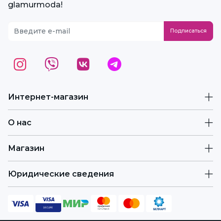
glamurmoda!
Интернет-магазин
О нас
Магазин
Юридические сведения