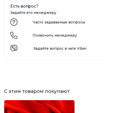
Есть вопрос?
Задайте его менеджеру
Часто задаваемые вопросы
Позвонить менеджеру
Задайте вопрос в чате Viber
С этим товаром покупают