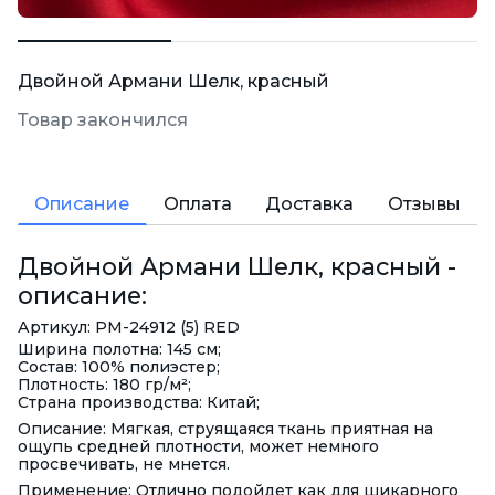
Двойной Армани Шелк, красный
Товар закончился
Описание
Оплата
Доставка
Отзывы
Двойной Армани Шелк, красный -
описание:
Артикул: PM-24912 (5) RED
Ширина полотна: 145 см;
Состав: 100% полиэстер;
Плотность: 180 гр/м²;
Страна производства: Китай;
Описание: Мягкая, струящаяся ткань приятная на
ощупь средней плотности, может немного
просвечивать, не мнется.
Применение: Отлично подойдет как для шикарного