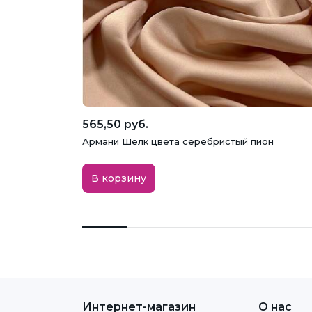
565,50 руб.
Армани Шелк цвета серебристый пион
В корзину
Интернет-магазин
О нас