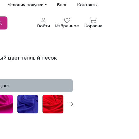
Условия покупки
Блог
Контакты
Войти
Избранное
Корзина
й цвет теплый песок
цвет