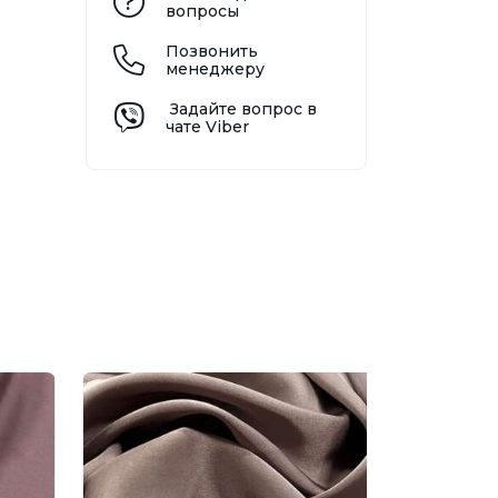
вопросы
Позвонить
менеджеру
Задайте вопрос в
чате Viber