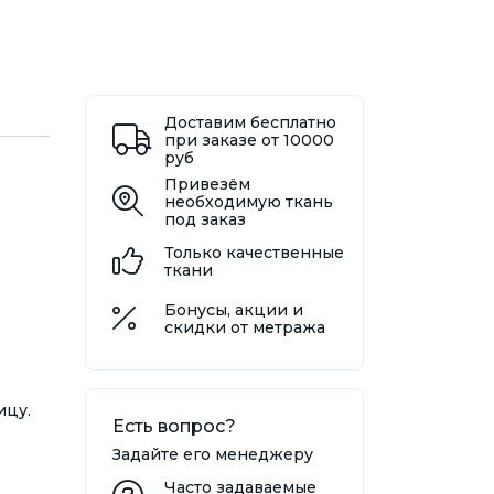
Доставим бесплатно
при заказе от 10000
руб
Привезём
необходимую ткань
под заказ
Только качественные
ткани
Бонусы, акции и
скидки от метража
ицу.
Есть вопрос?
Задайте его менеджеру
Часто задаваемые