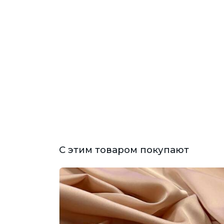
С этим товаром покупают