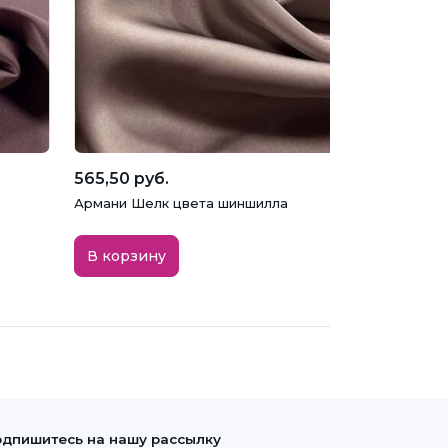
565,50 руб.
Армани Шелк цвета шиншилла
В корзину
дпишитесь на нашу рассылку