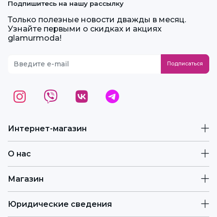
Подпишитесь на нашу рассылку
Только полезные новости дважды в месяц.
Узнайте первыми о скидках и акциях
glamurmoda!
Интернет-магазин
О нас
Магазин
Юридические сведения