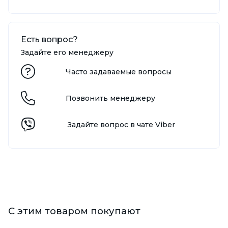
Есть вопрос?
Задайте его менеджеру
Часто задаваемые вопросы
Позвонить менеджеру
Задайте вопрос в чате Viber
С этим товаром покупают