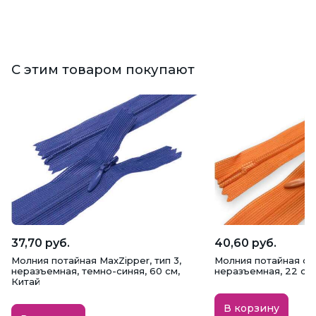
С этим товаром покупают
37,70 руб.
40,60 руб.
Молния потайная MaxZipper, тип 3,
Молния потайная ора
неразъемная, темно-синяя, 60 см,
неразъемная, 22 см,
Китай
В корзину