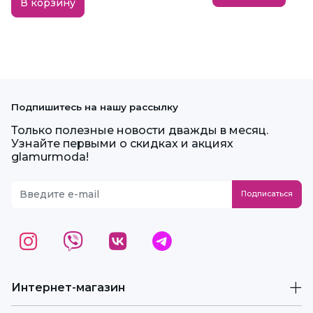
В корзину
Подпишитесь на нашу рассылку
Только полезные новости дважды в месяц.
Узнайте первыми о скидках и акциях
glamurmoda!
Интернет-магазин