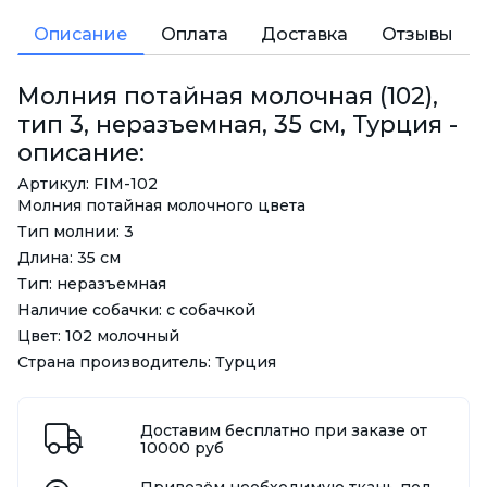
Описание
Оплата
Доставка
Отзывы
Молния потайная молочная (102),
тип 3, неразъемная, 35 см, Турция -
описание:
Артикул: FIM-102
Молния потайная молочного цвета
Тип молнии: 3
Длина: 35 см
Тип: неразъемная
Наличие собачки: с собачкой
Цвет: 102 молочный
Страна производитель: Турция
Доставим бесплатно при заказе от
10000 руб
Привезём необходимую ткань под