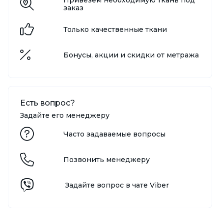
заказ
Только качественные ткани
Бонусы, акции и скидки от метража
Есть вопрос?
Задайте его менеджеру
Часто задаваемые вопросы
Позвонить менеджеру
Задайте вопрос в чате Viber