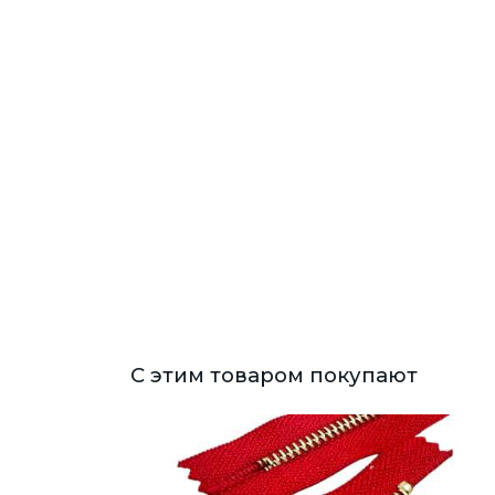
С этим товаром покупают