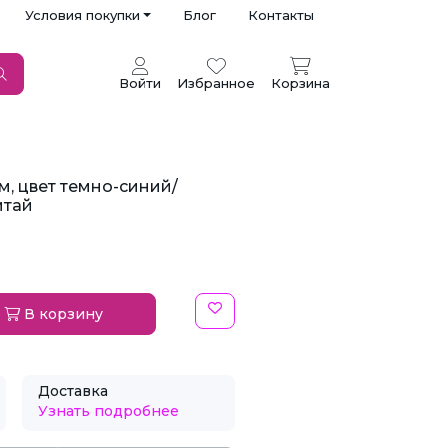
Условия покупки
Блог
Контакты
Войти
Избранное
Корзина
м, цвет темно-синий/
итай
В корзину
Доставка
Узнать подробнее