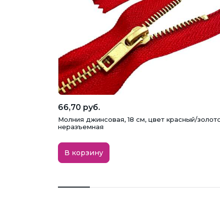
66,70 руб.
Молния джинсовая, 18 см, цвет красный/золото
неразъемная
В корзину